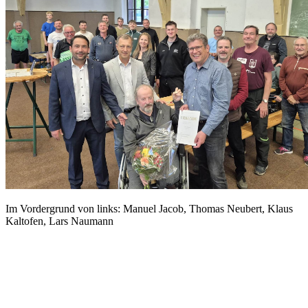
Im Vordergrund von links: Manuel Jacob, Thomas Neubert, Klaus
Kaltofen, Lars Naumann