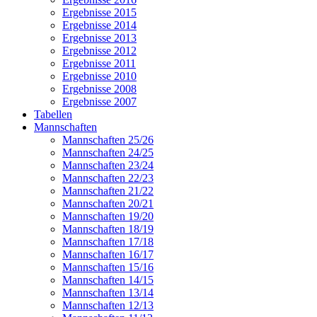
Ergebnisse 2015
Ergebnisse 2014
Ergebnisse 2013
Ergebnisse 2012
Ergebnisse 2011
Ergebnisse 2010
Ergebnisse 2008
Ergebnisse 2007
Tabellen
Mannschaften
Mannschaften 25/26
Mannschaften 24/25
Mannschaften 23/24
Mannschaften 22/23
Mannschaften 21/22
Mannschaften 20/21
Mannschaften 19/20
Mannschaften 18/19
Mannschaften 17/18
Mannschaften 16/17
Mannschaften 15/16
Mannschaften 14/15
Mannschaften 13/14
Mannschaften 12/13