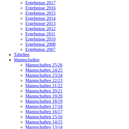
Ergebnisse 2017
Ergebnisse 2016
Ergebnisse 2015
Ergebnisse 2014
Ergebnisse 2013
Ergebnisse 2012
Ergebnisse 2011
Ergebnisse 2010
Ergebnisse 2008
Ergebnisse 2007
Tabellen
Mannschaften
Mannschaften 25/26
Mannschaften 24/25
Mannschaften 23/24
Mannschaften 22/23
Mannschaften 21/22
Mannschaften 20/21
Mannschaften 19/20
Mannschaften 18/19
Mannschaften 17/18
Mannschaften 16/17
Mannschaften 15/16
Mannschaften 14/15
Mannschaften 13/14