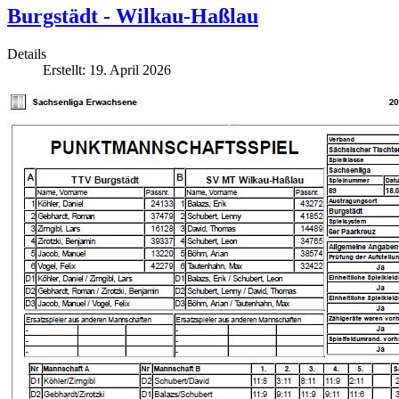
Burgstädt - Wilkau-Haßlau
Details
Erstellt: 19. April 2026