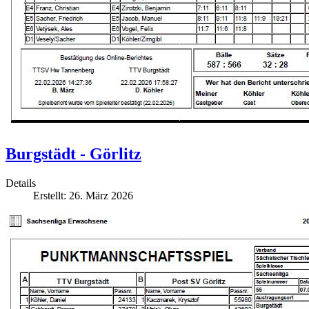
Burgstädt - Görlitz
Details
Erstellt: 26. März 2026