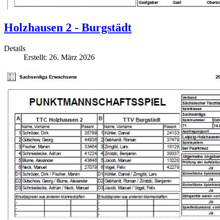
Holzhausen 2 - Burgstädt
Details
Erstellt: 26. März 2026