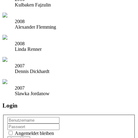
Kulbaken Fajzulin
2008
Alexander Flemming
2008
Linda Renner
2007
Dennis Dickhardt
2007
Slawka Jordanow
Login
Angemeldet bleiben