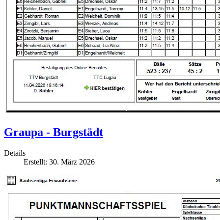
Graupa - Burgstädt
Details
Erstellt: 30. März 2026