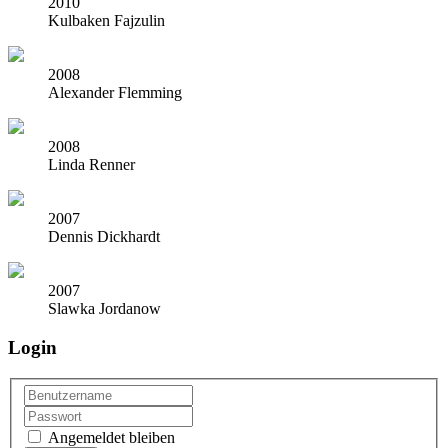
2010
Kulbaken Fajzulin
2008
Alexander Flemming
2008
Linda Renner
2007
Dennis Dickhardt
2007
Slawka Jordanow
Login
Angemeldet bleiben