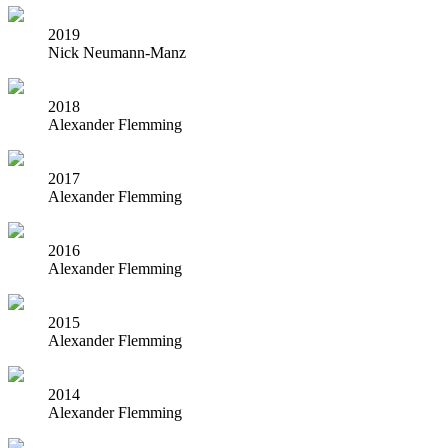
2019
Nick Neumann-Manz
2018
Alexander Flemming
2017
Alexander Flemming
2016
Alexander Flemming
2015
Alexander Flemming
2014
Alexander Flemming