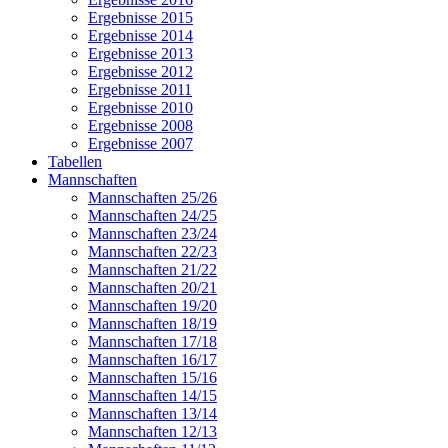
Ergebnisse 2015
Ergebnisse 2014
Ergebnisse 2013
Ergebnisse 2012
Ergebnisse 2011
Ergebnisse 2010
Ergebnisse 2008
Ergebnisse 2007
Tabellen
Mannschaften
Mannschaften 25/26
Mannschaften 24/25
Mannschaften 23/24
Mannschaften 22/23
Mannschaften 21/22
Mannschaften 20/21
Mannschaften 19/20
Mannschaften 18/19
Mannschaften 17/18
Mannschaften 16/17
Mannschaften 15/16
Mannschaften 14/15
Mannschaften 13/14
Mannschaften 12/13