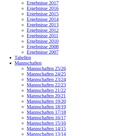
Ergebnisse 2017
Ergebnisse 2016
Ergebnisse 2015
Ergebnisse 2014
Ergebnisse 2013
Ergebnisse 2012
Ergebnisse 2011
Ergebnisse 2010
Ergebnisse 2008
Ergebnisse 2007
Tabellen
Mannschaften
Mannschaften 25/26
Mannschaften 24/25
Mannschaften 23/24
Mannschaften 22/23
Mannschaften 21/22
Mannschaften 20/21
Mannschaften 19/20
Mannschaften 18/19
Mannschaften 17/18
Mannschaften 16/17
Mannschaften 15/16
Mannschaften 14/15
Mannschaften 13/14