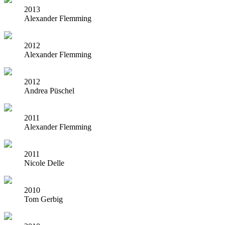
2013
Alexander Flemming
2012
Alexander Flemming
2012
Andrea Püschel
2011
Alexander Flemming
2011
Nicole Delle
2010
Tom Gerbig