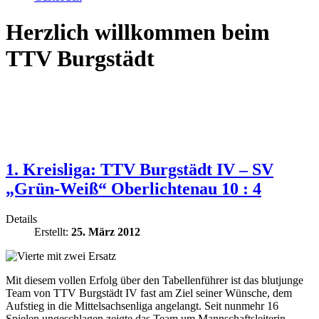
Herzlich willkommen beim
TTV Burgstädt
1. Kreisliga: TTV Burgstädt IV – SV
„Grün-Weiß“ Oberlichtenau 10 : 4
Details
Erstellt:
25. März 2012
Mit diesem vollen Erfolg über den Tabellenführer ist das blutjunge
Team von TTV Burgstädt IV fast am Ziel seiner Wünsche, dem
Aufstieg in die Mittelsachsenliga angelangt. Seit nunmehr 16
Spielen ungeschlagen zeigte das Team um Mannschaftsleiterin