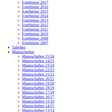
Ergebnisse 2017
Ergebnisse 2016
Ergebnisse 2015
Ergebnisse 2014
Ergebnisse 2013
Ergebnisse 2012
Ergebnisse 2011
Ergebnisse 2010
Ergebnisse 2008
Ergebnisse 2007
Tabellen
Mannschaften
Mannschaften 25/26
Mannschaften 24/25
Mannschaften 23/24
Mannschaften 22/23
Mannschaften 21/22
Mannschaften 20/21
Mannschaften 19/20
Mannschaften 18/19
Mannschaften 17/18
Mannschaften 16/17
Mannschaften 15/16
Mannschaften 14/15
Mannschaften 13/14