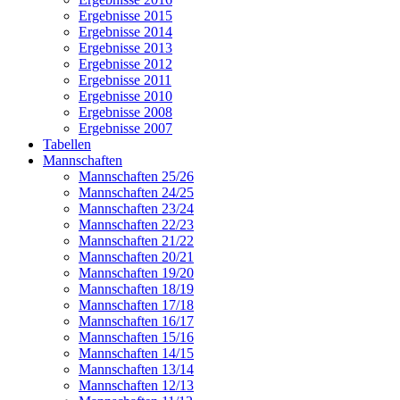
Ergebnisse 2015
Ergebnisse 2014
Ergebnisse 2013
Ergebnisse 2012
Ergebnisse 2011
Ergebnisse 2010
Ergebnisse 2008
Ergebnisse 2007
Tabellen
Mannschaften
Mannschaften 25/26
Mannschaften 24/25
Mannschaften 23/24
Mannschaften 22/23
Mannschaften 21/22
Mannschaften 20/21
Mannschaften 19/20
Mannschaften 18/19
Mannschaften 17/18
Mannschaften 16/17
Mannschaften 15/16
Mannschaften 14/15
Mannschaften 13/14
Mannschaften 12/13