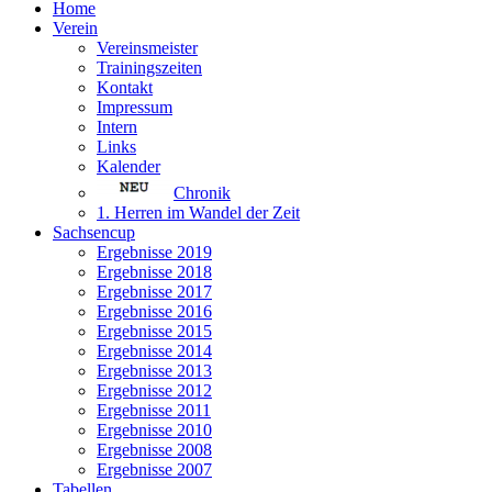
Home
Verein
Vereinsmeister
Trainingszeiten
Kontakt
Impressum
Intern
Links
Kalender
Chronik
1. Herren im Wandel der Zeit
Sachsencup
Ergebnisse 2019
Ergebnisse 2018
Ergebnisse 2017
Ergebnisse 2016
Ergebnisse 2015
Ergebnisse 2014
Ergebnisse 2013
Ergebnisse 2012
Ergebnisse 2011
Ergebnisse 2010
Ergebnisse 2008
Ergebnisse 2007
Tabellen