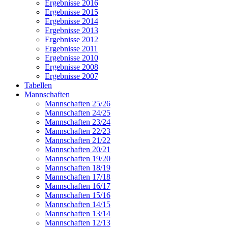
Ergebnisse 2016
Ergebnisse 2015
Ergebnisse 2014
Ergebnisse 2013
Ergebnisse 2012
Ergebnisse 2011
Ergebnisse 2010
Ergebnisse 2008
Ergebnisse 2007
Tabellen
Mannschaften
Mannschaften 25/26
Mannschaften 24/25
Mannschaften 23/24
Mannschaften 22/23
Mannschaften 21/22
Mannschaften 20/21
Mannschaften 19/20
Mannschaften 18/19
Mannschaften 17/18
Mannschaften 16/17
Mannschaften 15/16
Mannschaften 14/15
Mannschaften 13/14
Mannschaften 12/13