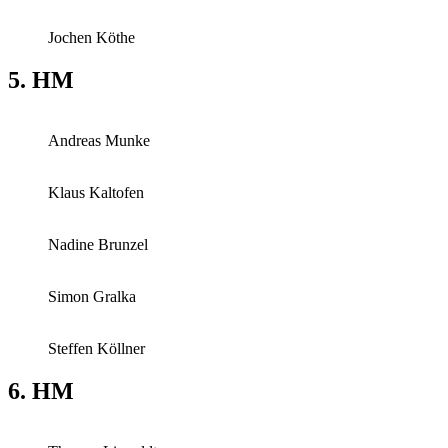
Jochen Köthe
5. HM
Andreas Munke
Klaus Kaltofen
Nadine Brunzel
Simon Gralka
Steffen Köllner
6. HM