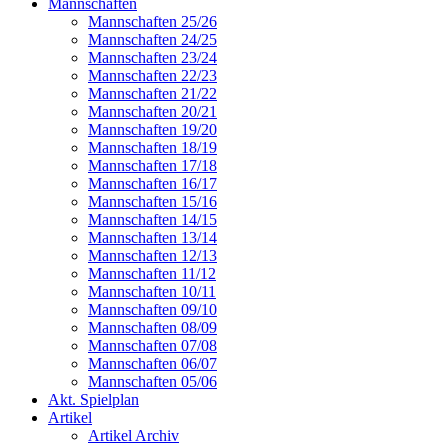
Mannschaften
Mannschaften 25/26
Mannschaften 24/25
Mannschaften 23/24
Mannschaften 22/23
Mannschaften 21/22
Mannschaften 20/21
Mannschaften 19/20
Mannschaften 18/19
Mannschaften 17/18
Mannschaften 16/17
Mannschaften 15/16
Mannschaften 14/15
Mannschaften 13/14
Mannschaften 12/13
Mannschaften 11/12
Mannschaften 10/11
Mannschaften 09/10
Mannschaften 08/09
Mannschaften 07/08
Mannschaften 06/07
Mannschaften 05/06
Akt. Spielplan
Artikel
Artikel Archiv