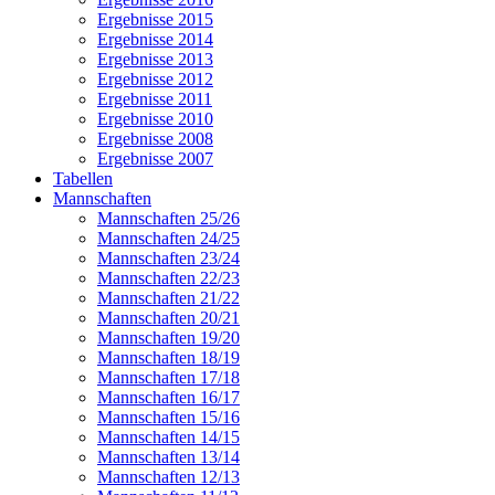
Ergebnisse 2015
Ergebnisse 2014
Ergebnisse 2013
Ergebnisse 2012
Ergebnisse 2011
Ergebnisse 2010
Ergebnisse 2008
Ergebnisse 2007
Tabellen
Mannschaften
Mannschaften 25/26
Mannschaften 24/25
Mannschaften 23/24
Mannschaften 22/23
Mannschaften 21/22
Mannschaften 20/21
Mannschaften 19/20
Mannschaften 18/19
Mannschaften 17/18
Mannschaften 16/17
Mannschaften 15/16
Mannschaften 14/15
Mannschaften 13/14
Mannschaften 12/13