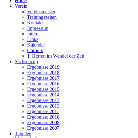
Home
Verein
Vereinsmeister
Trainingszeiten
Kontakt
Impressum
Intern
Links
Kalender
Chronik
1. Herren im Wandel der Zeit
Sachsencup
Ergebnisse 2019
Ergebnisse 2018
Ergebnisse 2017
Ergebnisse 2016
Ergebnisse 2015
Ergebnisse 2014
Ergebnisse 2013
Ergebnisse 2012
Ergebnisse 2011
Ergebnisse 2010
Ergebnisse 2008
Ergebnisse 2007
Tabellen