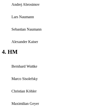
Andrej Abrosimov
Lars Naumann
Sebastian Naumann
Alexander Kaiser
4. HM
Bernhard Wuttke
Marco Sisolefsky
Christian Köhler
Maximilian Geyer