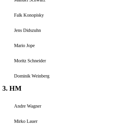
Falk Konopisky
Jens Didszuhn
Mario Jope
Moritz Schneider
Dominik Weinberg
3. HM
Andre Wagner
Mirko Lauer