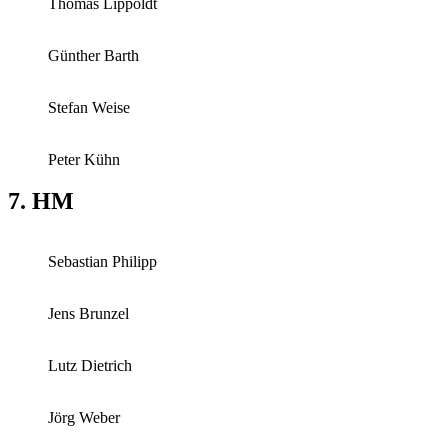
Thomas Lippoldt
Günther Barth
Stefan Weise
Peter Kühn
7. HM
Sebastian Philipp
Jens Brunzel
Lutz Dietrich
Jörg Weber