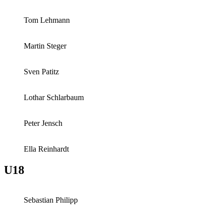
Tom Lehmann
Martin Steger
Sven Patitz
Lothar Schlarbaum
Peter Jensch
Ella Reinhardt
U18
Sebastian Philipp