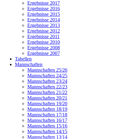
Ergebnisse 2017
Ergebnisse 2016
Ergebnisse 2015
Ergebnisse 2014
Ergebnisse 2013
Ergebnisse 2012
Ergebnisse 2011
Ergebnisse 2010
Ergebnisse 2008
Ergebnisse 2007
Tabellen
Mannschaften
Mannschaften 25/26
Mannschaften 24/25
Mannschaften 23/24
Mannschaften 22/23
Mannschaften 21/22
Mannschaften 20/21
Mannschaften 19/20
Mannschaften 18/19
Mannschaften 17/18
Mannschaften 16/17
Mannschaften 15/16
Mannschaften 14/15
Mannschaften 13/14