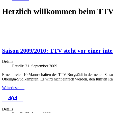
Herzlich willkommen beim TTV
Saison 2009/2010: TTV steht vor einer inte
Details
Erstellt: 21. September 2009
Erneut treten 10 Mannschaften des TTV Burgstädt in der neuen Saiso
Oberliga-Süd kämpfen. Es wird nicht einfach werden, den fünften Ran
Weiterlesen ...
__404__
Details