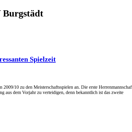
 Burgstädt
ressanten Spielzeit
n 2009/10 zu den Meisterschaftsspielen an. Die erste Herrenmannschaft
g aus dem Vorjahr zu verteidigen, denn bekanntlich ist das zweite