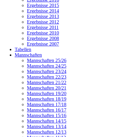
Ergebnisse 2015
Ergebnisse 2014
Ergebnisse 2013
Ergebnisse 2012
Ergebnisse 2011
Ergebnisse 2010
Ergebnisse 2008
Ergebnisse 2007
Tabellen
Mannschaften
Mannschaften 25/26
Mannschaften 24/25
Mannschaften 23/24
Mannschaften 22/23
Mannschaften 21/22
Mannschaften 20/21
Mannschaften 19/20
Mannschaften 18/19
Mannschaften 17/18
Mannschaften 16/17
Mannschaften 15/16
Mannschaften 14/15
Mannschaften 13/14
Mannschaften 12/13