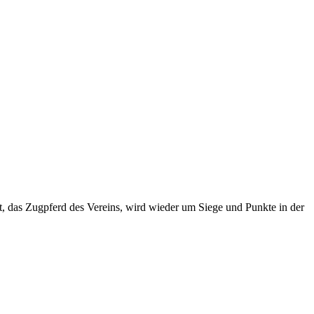
, das Zugpferd des Vereins, wird wieder um Siege und Punkte in der